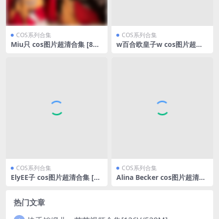
COS系列合集
COS系列合集
Miu只 cos图片超清合集 [8套]
w百合欧皇子w cos图片超清
[持续更新]
合集 [18套][持续更新]
COS系列合集
COS系列合集
ElyEE子 cos图片超清合集 [14
Alina Becker cos图片超清合
2套][持续更新]
集 [42套][持续更新]
热门文章