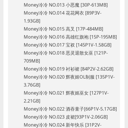
Money冷冷 NO.013 小恶魔 [30P-613MB]
Money冷冷 NO.014 花花网衣 [89P3V-
1.93GB]
Money冷冷 NO.015 高叉 [17P-484MB]
Money冷冷 NO.016 高雄红旗袍 [15P-195MB]
Money冷冷 NO.017 宝衩 [145P1V-1.58GB]
Money冷冷 NO.018 恶灵退散女巫 [121P-
709MB]
Money冷冷 NO.019 衬衫裙 [84P2V-2.62GB]
Money冷冷 NO.020 辉夜姬OL制服 [135P1V-
3.76GB]
Money冷冷 NO.021 辉夜姬巫女 [127P1V-
2.21GB]
Money冷冷 NO.022 酒吞童子[66P1V-5.17GB]
Money冷冷 NO.023 皮裙[93P1V-2.06GB]
Money冷冷 NO.024 新年快乐 [31P2V-