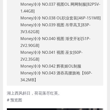
Money冷冷 NO.037 视图OL 网网制服[82P5V-
1.44GB]
Money冷冷 NO.038 OL职业套装[46P-151MB]
Money冷冷 NO.039 视图 吊带高叉[83P-
3V3.62GB]
Money冷冷 NO.040 视图 渐变开衫[51P-
2V2.90GB]
Money冷冷 NO.041 视图 巫女[60P-
2V2.35GB]
Money冷冷 NO.042 辉夜姬OL制服
Money冷冷 NO.043 酒吞高腰旗袍【66P-
34.2MB】
湖上西风斜日，荷花落尽红英。
# 预览图