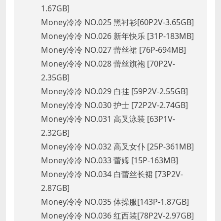
1.67GB]
Money冷冷 NO.025 黑衬衫[60P2V-3.65GB]
Money冷冷 NO.026 新年快乐 [31P-183MB]
Money冷冷 NO.027 蕾丝裙 [76P-694MB]
Money冷冷 NO.028 蕾丝旗袍 [70P2V-
2.35GB]
Money冷冷 NO.029 白挂 [59P2V-2.55GB]
Money冷冷 NO.030 护士 [72P2V-2.74GB]
Money冷冷 NO.031 高叉泳装 [63P1V-
2.32GB]
Money冷冷 NO.032 高叉女仆 [25P-361MB]
Money冷冷 NO.033 蕾姆 [15P-163MB]
Money冷冷 NO.034 白蕾丝长裙 [73P2V-
2.87GB]
Money冷冷 NO.035 体操服[143P-1.87GB]
Money冷冷 NO.036 红西装[78P2V-2.97GB]