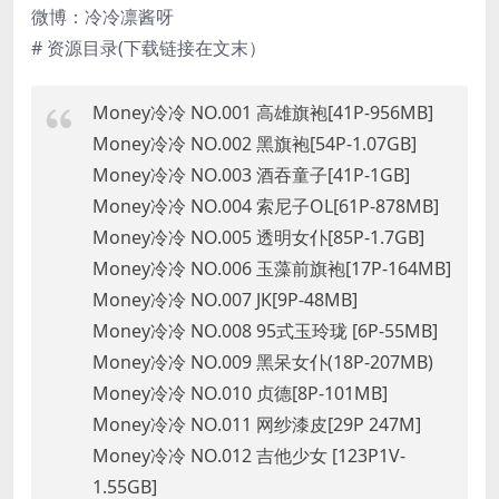
微博：冷冷凛酱呀
# 资源目录(下载链接在文末）
Money冷冷 NO.001 高雄旗袍[41P-956MB]
Money冷冷 NO.002 黑旗袍[54P-1.07GB]
Money冷冷 NO.003 酒吞童子[41P-1GB]
Money冷冷 NO.004 索尼子OL[61P-878MB]
Money冷冷 NO.005 透明女仆[85P-1.7GB]
Money冷冷 NO.006 玉藻前旗袍[17P-164MB]
Money冷冷 NO.007 JK[9P-48MB]
Money冷冷 NO.008 95式玉玲珑 [6P-55MB]
Money冷冷 NO.009 黑呆女仆(18P-207MB)
Money冷冷 NO.010 贞德[8P-101MB]
Money冷冷 NO.011 网纱漆皮[29P 247M]
Money冷冷 NO.012 吉他少女 [123P1V-
1.55GB]