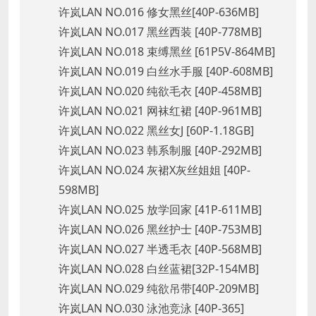
许岚LAN NO.016 修女黑丝[40P-636MB]
许岚LAN NO.017 黑丝西装 [40P-778MB]
许岚LAN NO.018 束缚黑丝 [61P5V-864MB]
许岚LAN NO.019 白丝水手服 [40P-608MB]
许岚LAN NO.020 纯欲毛衣 [40P-458MB]
许岚LAN NO.021 网袜红裙 [40P-961MB]
许岚LAN NO.022 黑丝女J [60P-1.18GB]
许岚LAN NO.023 韩系制服 [40P-292MB]
许岚LAN NO.024 灰裙X灰丝姐姐 [40P-
598MB]
许岚LAN NO.025 放学回家 [41P-611MB]
许岚LAN NO.026 黑丝护士 [40P-753MB]
许岚LAN NO.027 半透毛衣 [40P-568MB]
许岚LAN NO.028 白丝蓝裙[32P-154MB]
许岚LAN NO.029 纯欲吊带[40P-209MB]
许岚LAN NO.030 泳池竞泳 [40P-365]