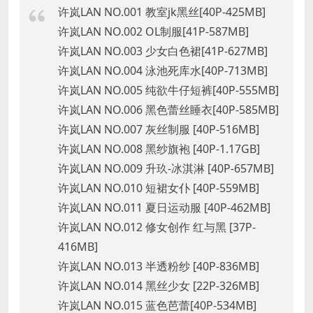
许岚LAN NO.001 教室jk黑丝[40P-425MB]
许岚LAN NO.002 OL制服[41P-587MB]
许岚LAN NO.003 少女白色裙[41P-627MB]
许岚LAN NO.004 泳池死库水[40P-713MB]
许岚LAN NO.005 纯欲牛仔短裤[40P-555MB]
许岚LAN NO.006 黑色蕾丝睡衣[40P-585MB]
许岚LAN NO.007 灰丝制服 [40P-516MB]
许岚LAN NO.008 黑纱旗袍 [40P-1.17GB]
许岚LAN NO.009 升玖-冰淇淋 [40P-657MB]
许岚LAN NO.010 短裙女仆 [40P-559MB]
许岚LAN NO.011 夏日运动服 [40P-462MB]
许岚LAN NO.012 修女创作 红与黑 [37P-
416MB]
许岚LAN NO.013 半透粉纱 [40P-836MB]
许岚LAN NO.014 黑丝少女 [22P-326MB]
许岚LAN NO.015 蓝色芭蕾[40P-534MB]