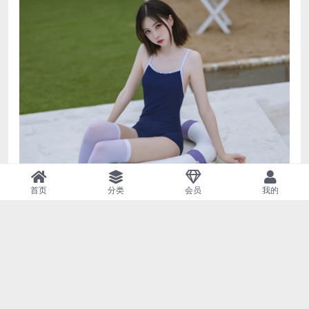
首页
分类
会员
我的