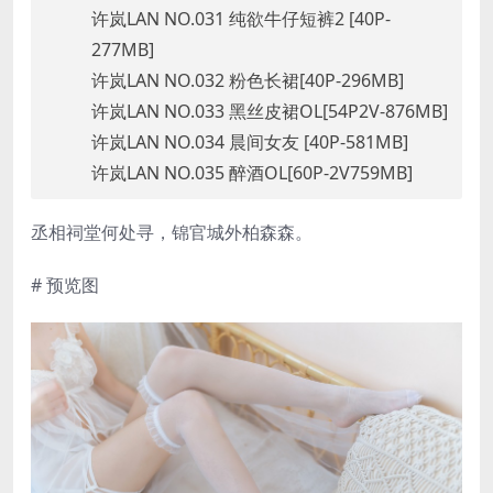
许岚LAN NO.031 纯欲牛仔短裤2 [40P-
277MB]
许岚LAN NO.032 粉色长裙[40P-296MB]
许岚LAN NO.033 黑丝皮裙OL[54P2V-876MB]
许岚LAN NO.034 晨间女友 [40P-581MB]
许岚LAN NO.035 醉酒OL[60P-2V759MB]
丞相祠堂何处寻，锦官城外柏森森。
# 预览图