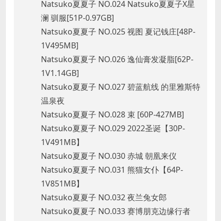
Natsuko夏夏子 NO.024 Natsuko夏夏子X星
澜 驯服[51P-0.97GB]
Natsuko夏夏子 NO.025 视图 夏记钱庄[48P-
1V495MB]
Natsuko夏夏子 NO.026 逸仙膏发凝脂[62P-
1V1.14GB]
Natsuko夏夏子 NO.027 碧蓝航线 的里雅斯特
温泉夜
Natsuko夏夏子 NO.028 束 [60P-427MB]
Natsuko夏夏子 NO.029 2022圣诞【30P-
1V491MB】
Natsuko夏夏子 NO.030 赤城 朝凰来仪
Natsuko夏夏子 NO.031 熊猫女仆【64P-
1V851MB】
Natsuko夏夏子 NO.032 夜兰兔女郎
Natsuko夏夏子 NO.033 赛博朋克边缘行者