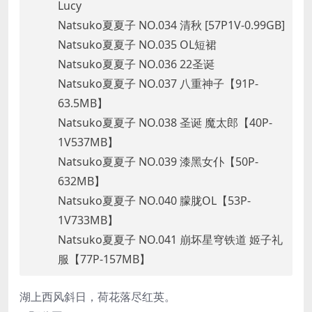
Lucy
Natsuko夏夏子 NO.034 清秋 [57P1V-0.99GB]
Natsuko夏夏子 NO.035 OL短裙
Natsuko夏夏子 NO.036 22圣诞
Natsuko夏夏子 NO.037 八重神子【91P-
63.5MB】
Natsuko夏夏子 NO.038 圣诞 魔太郎【40P-
1V537MB】
Natsuko夏夏子 NO.039 漆黑女仆【50P-
632MB】
Natsuko夏夏子 NO.040 朦胧OL【53P-
1V733MB】
Natsuko夏夏子 NO.041 崩坏星穹铁道 姬子礼
服【77P-157MB】
湖上西风斜日，荷花落尽红英。