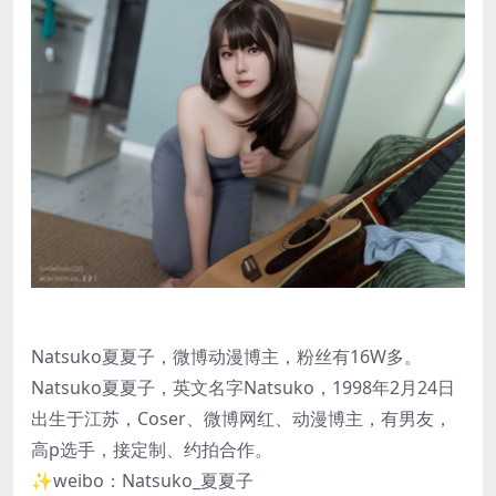
Natsuko夏夏子，微博动漫博主，粉丝有16W多。
Natsuko夏夏子，英文名字Natsuko，1998年2月24日
出生于江苏，Coser、微博网红、动漫博主，有男友，
高p选手，接定制、约拍合作。
✨weibo：Natsuko_夏夏子