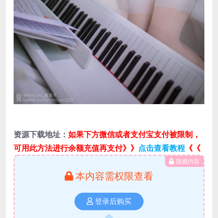
资源下载地址：
如果下方微信或者支付宝支付被限制，
可用此方法进行余额充值再支付》》
点击查看教程
《《
隐藏内容
本内容需权限查看
登录后购买