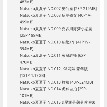
483MB]
Natsuko夏夏子 NO.007 英仙座 [25P-219MB]
Natsuko夏夏子 NO.008 反差修女 [40P1V-
499MB]
Natsuko夏夏子 NO.009 喜多川海梦小恶魔
[25P-188MB]
Natsuko夏夏子 NO.010 豹纹X车 [41P1V-
394MB]
Natsuko夏夏子 NO.011 家庭教师 [62P-
470MB]
Natsuko夏夏子 NO.012 JK&花嫁 豪华版
[131P-1.17GB]
Natsuko夏夏子 NO.013 舞娘 [40P-324MB]
Natsuko夏夏子 NO.014 虎鲸自拍 [25P-
101MB]
Natsuko夏夏子 NO.015 &星澜是澜澜叫澜妹