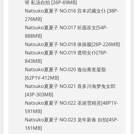
呀 私汤自拍 [26P-69MB]
Natsuko夏夏子 NO.016 宫本武藏女仆 [38P-
276MB]
Natsuko夏夏子 NO.017 祈愿巫女[54P-
888MB]
Natsuko夏夏子 NO.018 体操服[26P-226MB]
Natsuko夏夏子 NO.019 透明女仆[76P-
843MB]
Natsuko夏夏子 NO.020 逸仙膏发凝脂
[62P1V-412MB]
Natsuko夏夏子 NO.021 喜多川海梦兔女郎
[43P-303MB]
Natsuko夏夏子 NO.022 圣诞雪精灵[48P1V-
591MB]
Natsuko夏夏子 NO.023 龙年新春 自拍[45P-
161MB]