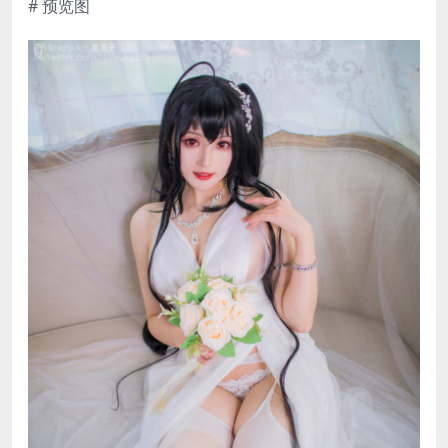
# 预览图