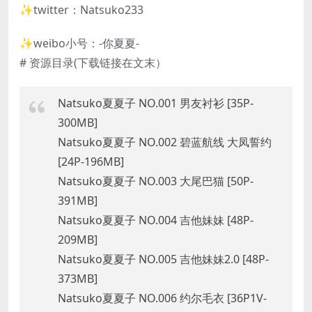
✨twitter：Natsuko233
✨weibo小号：-你夏夏-
# 资源目录(下载链接在文末）
Natsuko夏夏子 NO.001 男友衬衫 [35P-
300MB]
Natsuko夏夏子 NO.002 碧蓝航线 大凤誓约
[24P-196MB]
Natsuko夏夏子 NO.003 大尾巴猫 [50P-
391MB]
Natsuko夏夏子 NO.004 吉他妹妹 [48P-
209MB]
Natsuko夏夏子 NO.005 吉他妹妹2.0 [48P-
373MB]
Natsuko夏夏子 NO.006 约尔毛衣 [36P1V-