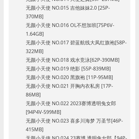
无颜小天使 NO.015 吉他妹妹2.0 [25P-
370MB]
无颜小天使 NO.016 OL不想加班[75P6V-
1.64GB]
无颜小天使 NO.017 碧蓝航线大凤红旗袍[58P-
322MB]
无颜小天使 NO.018 戏水竞泳[62P-390MB]
无颜小天使 NO.019 绝影 [55P-839MB]
无颜小天使 NO.020 黑旗袍 [11P-95MB]
无颜小天使 NO.021 开胸内衣私房 [17P-
86MB]
无颜小天使 NO.022 2023赛博透明兔女郎
[94P4V-599MB]
无颜小天使 NO.023 喜多川海梦 万圣节[46P-
415MB]
无颜小天使 NO.024 23赛博 透明兔女郎【94P-