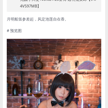
4V597MB】
月明船笛参差起，风定池莲自在香。
# 预览图