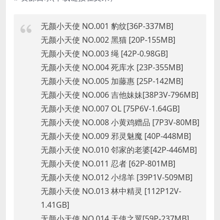
无颜小天使 NO.001 豹纹[36P-337MB]
无颜小天使 NO.002 黑猫 [20P-155MB]
无颜小天使 NO.003 绳 [42P-0.98GB]
无颜小天使 NO.004 死库水 [23P-355MB]
无颜小天使 NO.005 加藤惠 [25P-142MB]
无颜小天使 NO.006 吉他妹妹[38P3V-796MB]
无颜小天使 NO.007 OL [75P6V-1.64GB]
无颜小天使 NO.008 小黄鸡赠品 [7P3V-80MB]
无颜小天使 NO.009 邪灵魅魔 [40P-448MB]
无颜小天使 NO.010 邻家的老婆[42P-446MB]
无颜小天使 NO.011 忍者 [62P-801MB]
无颜小天使 NO.012 小绵羊 [39P1V-509MB]
无颜小天使 NO.013 林中精灵 [112P12V-
1.41GB]
无颜小天使 NO.014 天使之翼[59P-237MB]