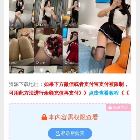
资源下载地址：
如果下方微信或者支付宝支付被限制，
可用此方法进行余额充值再支付》》
点击查看教程
《《
隐藏内容
本内容需权限查看
登录后购买