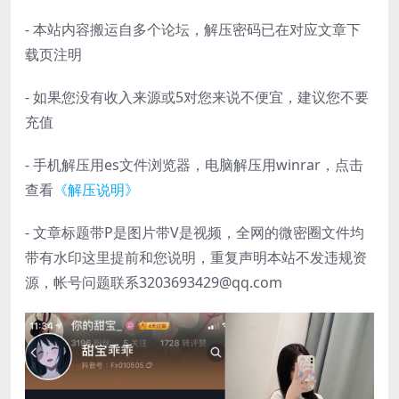
- 本站内容搬运自多个论坛，解压密码已在对应文章下
载页注明
- 如果您没有收入来源或5对您来说不便宜，建议您不要
充值
- 手机解压用es文件浏览器，电脑解压用winrar，点击
查看
《解压说明》
- 文章标题带P是图片带V是视频，全网的微密圈文件均
带有水印这里提前和您说明，重复声明本站不发违规资
源，帐号问题联系3203693429@qq.com