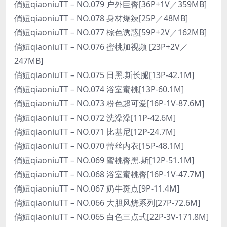
俏妞qiaoniuTT – NO.079 户外巨臀[36P+1V／359MB]
俏妞qiaoniuTT – NO.078 身材爆辣[25P／48MB]
俏妞qiaoniuTT – NO.077 棕色诱惑[59P+2V／162MB]
俏妞qiaoniuTT – NO.076 蜜桃加视频 [23P+2V／
247MB]
俏妞qiaoniuTT – NO.075 日黑.斯长腿[13P-42.1M]
俏妞qiaoniuTT – NO.074 浴室蜜桃[13P-60.1M]
俏妞qiaoniuTT – NO.073 粉色超可爱[16P-1V-87.6M]
俏妞qiaoniuTT – NO.072 洗澡澡[11P-42.6M]
俏妞qiaoniuTT – NO.071 比基尼[12P-24.7M]
俏妞qiaoniuTT – NO.070 蕾丝内衣[15P-48.1M]
俏妞qiaoniuTT – NO.069 蜜桃臀黑.斯[12P-51.1M]
俏妞qiaoniuTT – NO.068 浴室蜜桃臀[16P-1V-47.7M]
俏妞qiaoniuTT – NO.067 奶牛斑点[9P-11.4M]
俏妞qiaoniuTT – NO.066 大胆风烧系列[27P-72.6M]
俏妞qiaoniuTT – NO.065 白色三点式[22P-3V-171.8M]