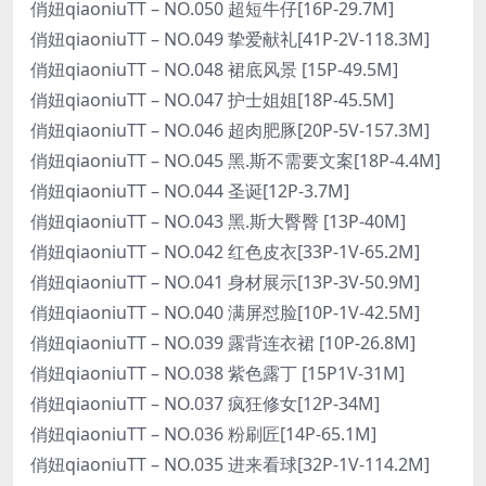
俏妞qiaoniuTT – NO.050 超短牛仔[16P-29.7M]
俏妞qiaoniuTT – NO.049 挚爱献礼[41P-2V-118.3M]
俏妞qiaoniuTT – NO.048 裙底风景 [15P-49.5M]
俏妞qiaoniuTT – NO.047 护士姐姐[18P-45.5M]
俏妞qiaoniuTT – NO.046 超肉肥豚[20P-5V-157.3M]
俏妞qiaoniuTT – NO.045 黑.斯不需要文案[18P-4.4M]
俏妞qiaoniuTT – NO.044 圣诞[12P-3.7M]
俏妞qiaoniuTT – NO.043 黑.斯大臀臀 [13P-40M]
俏妞qiaoniuTT – NO.042 红色皮衣[33P-1V-65.2M]
俏妞qiaoniuTT – NO.041 身材展示[13P-3V-50.9M]
俏妞qiaoniuTT – NO.040 满屏怼脸[10P-1V-42.5M]
俏妞qiaoniuTT – NO.039 露背连衣裙 [10P-26.8M]
俏妞qiaoniuTT – NO.038 紫色露丁 [15P1V-31M]
俏妞qiaoniuTT – NO.037 疯狂修女[12P-34M]
俏妞qiaoniuTT – NO.036 粉刷匠[14P-65.1M]
俏妞qiaoniuTT – NO.035 进来看球[32P-1V-114.2M]