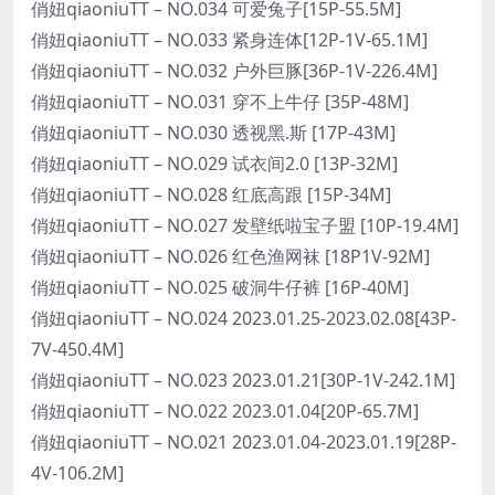
俏妞qiaoniuTT – NO.034 可爱兔子[15P-55.5M]
俏妞qiaoniuTT – NO.033 紧身连体[12P-1V-65.1M]
俏妞qiaoniuTT – NO.032 户外巨豚[36P-1V-226.4M]
俏妞qiaoniuTT – NO.031 穿不上牛仔 [35P-48M]
俏妞qiaoniuTT – NO.030 透视黑.斯 [17P-43M]
俏妞qiaoniuTT – NO.029 试衣间2.0 [13P-32M]
俏妞qiaoniuTT – NO.028 红底高跟 [15P-34M]
俏妞qiaoniuTT – NO.027 发壁纸啦宝子盟 [10P-19.4M]
俏妞qiaoniuTT – NO.026 红色渔网袜 [18P1V-92M]
俏妞qiaoniuTT – NO.025 破洞牛仔裤 [16P-40M]
俏妞qiaoniuTT – NO.024 2023.01.25-2023.02.08[43P-
7V-450.4M]
俏妞qiaoniuTT – NO.023 2023.01.21[30P-1V-242.1M]
俏妞qiaoniuTT – NO.022 2023.01.04[20P-65.7M]
俏妞qiaoniuTT – NO.021 2023.01.04-2023.01.19[28P-
4V-106.2M]