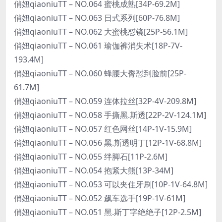
俏妞qiaoniuTT – NO.064 蜜桃成熟[34P-69.2M]
俏妞qiaoniuTT – NO.063 日式系列[60P-76.8M]
俏妞qiaoniuTT – NO.062 大蜜桃怼镜[25P-56.1M]
俏妞qiaoniuTT – NO.061 瑜伽裤消失术[18P-7V-
193.4M]
俏妞qiaoniuTT – NO.060 蜂腰大臀怼到脸前[25P-
61.7M]
俏妞qiaoniuTT – NO.059 连体拉丝[32P-4V-209.8M]
俏妞qiaoniuTT – NO.058 手撕黑.斯透[22P-2V-124.1M]
俏妞qiaoniuTT – NO.057 红色网丝[14P-1V-15.9M]
俏妞qiaoniuTT – NO.056 黑.斯透明丁[12P-1V-68.8M]
俏妞qiaoniuTT – NO.055 绊脚石[11P-2.6M]
俏妞qiaoniuTT – NO.054 抱紧大熊[13P-34M]
俏妞qiaoniuTT – NO.053 可以夹住牙刷[10P-1V-64.8M]
俏妞qiaoniuTT – NO.052 飙车选手[19P-1V-61M]
俏妞qiaoniuTT – NO.051 黑.斯丁字绝绝子[12P-2.5M]