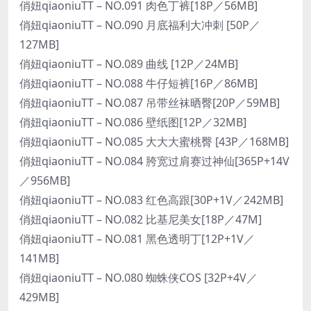
俏妞qiaoniuTT – NO.091 肉色丁裤[18P／56MB]
俏妞qiaoniuTT – NO.090 月底福利大冲刺 [50P／
127MB]
俏妞qiaoniuTT – NO.089 曲线 [12P／24MB]
俏妞qiaoniuTT – NO.088 牛仔短裤[16P／86MB]
俏妞qiaoniuTT – NO.087 吊带丝袜晒臀[20P／59MB]
俏妞qiaoniuTT – NO.086 壁纸图[12P／32MB]
俏妞qiaoniuTT – NO.085 大大大蜜桃臀 [43P／168MB]
俏妞qiaoniuTT – NO.084 胯宽过肩赛过神仙[365P+14V
／956MB]
俏妞qiaoniuTT – NO.083 红色高跟[30P+1V／242MB]
俏妞qiaoniuTT – NO.082 比基尼美女[18P／47M]
俏妞qiaoniuTT – NO.081 黑色透明丁[12P+1V／
141MB]
俏妞qiaoniuTT – NO.080 蜘蛛侠COS [32P+4V／
429MB]