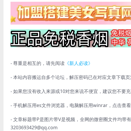
- 尊重是相互的，请先阅读
《新人必读》
- 本站内容搬运自多个论坛，解压密码已在对应文章下载页
- 如果您没有收入来源或10对您来说不便宜，建议您不要
- 手机解压用es文件浏览器，电脑解压用winrar，点击查看
- 文章标题带P是图片带V是视频，全网的微密圈文件均
3203693429@qq.com