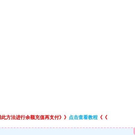
用此方法进行余额充值再支付》》
点击查看教程
《《