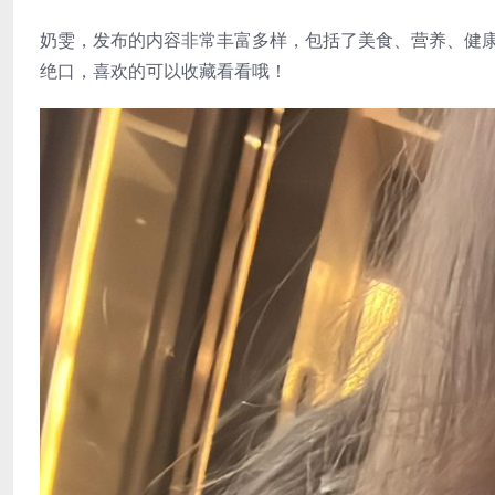
奶雯，发布的内容非常丰富多样，包括了美食、营养、健
绝口，喜欢的可以收藏看看哦！