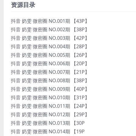
资源目录
抖音 奶雯 微密圈 NO.001期 【43P】
抖音 奶雯 微密圈 NO.002期 【38P】
抖音 奶雯 微密圈 NO.003期 【42P】
抖音 奶雯 微密圈 NO.004期 【28P】
抖音 奶雯 微密圈 NO.005期 【26P】
抖音 奶雯 微密圈 NO.006期 【20P】
抖音 奶雯 微密圈 NO.007期 【21P】
抖音 奶雯 微密圈 NO.008期 【38P】
抖音 奶雯 微密圈 NO.009期 【40P】
抖音 奶雯 微密圈 NO.010期 【31P】
抖音 奶雯 微密圈 NO.011期 【24P】
抖音 奶雯 微密圈 NO.012期 【29P】
抖音 奶雯 微密圈 NO.013期 【30P
抖音 奶雯 微密圈 NO.014期 【19P