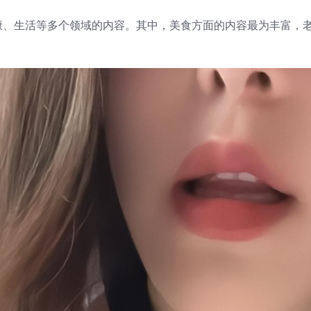
康、生活等多个领域的内容。其中，美食方面的内容最为丰富，