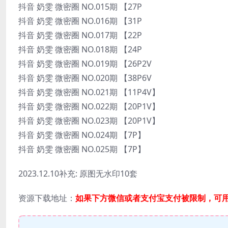
抖音 奶雯 微密圈 NO.015期 【27P
抖音 奶雯 微密圈 NO.016期 【31P
抖音 奶雯 微密圈 NO.017期 【22P
抖音 奶雯 微密圈 NO.018期 【24P
抖音 奶雯 微密圈 NO.019期 【26P2V
抖音 奶雯 微密圈 NO.020期 【38P6V
抖音 奶雯 微密圈 NO.021期 【11P4V】
抖音 奶雯 微密圈 NO.022期 【20P1V】
抖音 奶雯 微密圈 NO.023期 【20P1V】
抖音 奶雯 微密圈 NO.024期 【7P】
抖音 奶雯 微密圈 NO.025期 【7P】
2023.12.10补充: 原图无水印10套
资源下载地址：
如果下方微信或者支付宝支付被限制，可