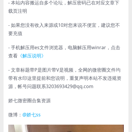
- 本站内容搬运自多个论坛，解压密码已在对应文章下
载页注明
- 如果您没有收入来源或10对您来说不便宜，建议您不
要充值
- 手机解压用es文件浏览器，电脑解压用winrar，点击
查看
《解压说明》
- 文章标题带P是图片带V是视频，全网的微密圈文件均
带有水印这里提前和您说明，重复声明本站不发违规资
源，帐号问题联系3203693429@qq.com
娇七微密圈合集资源
微博：
@娇七ss