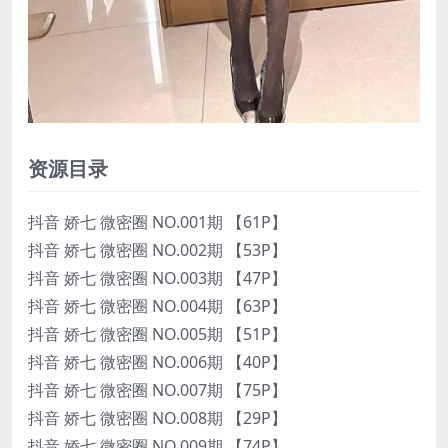
资源目录
抖音 娇七 微密圈 NO.001期 【61P】
抖音 娇七 微密圈 NO.002期 【53P】
抖音 娇七 微密圈 NO.003期 【47P】
抖音 娇七 微密圈 NO.004期 【63P】
抖音 娇七 微密圈 NO.005期 【51P】
抖音 娇七 微密圈 NO.006期 【40P】
抖音 娇七 微密圈 NO.007期 【75P】
抖音 娇七 微密圈 NO.008期 【29P】
抖音 娇七 微密圈 NO.009期 【74P】