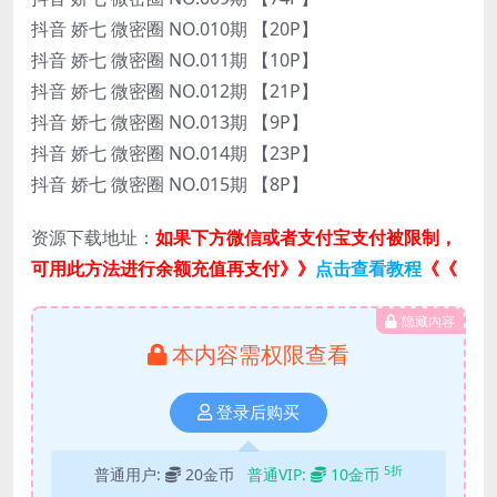
抖音 娇七 微密圈 NO.010期 【20P】
抖音 娇七 微密圈 NO.011期 【10P】
抖音 娇七 微密圈 NO.012期 【21P】
抖音 娇七 微密圈 NO.013期 【9P】
抖音 娇七 微密圈 NO.014期 【23P】
抖音 娇七 微密圈 NO.015期 【8P】
资源下载地址：
如果下方微信或者支付宝支付被限制，
可用此方法进行余额充值再支付》》
点击查看教程
《《
隐藏内容
本内容需权限查看
登录后购买
5折
普通用户:
20金币
普通VIP:
10金币