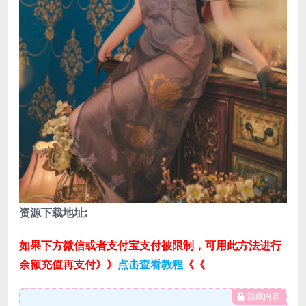
资源下载地址:
如果下方微信或者支付宝支付被限制，可用此方法进行
余额充值再支付》》
点击查看教程
《《
隐藏内容