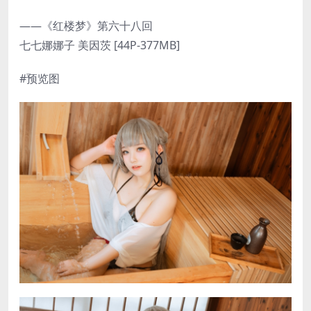
——《红楼梦》第六十八回
七七娜娜子 美因茨 [44P-377MB]
#预览图