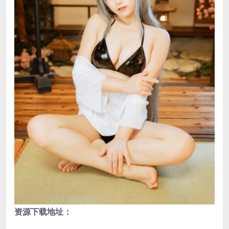
资源下载地址：