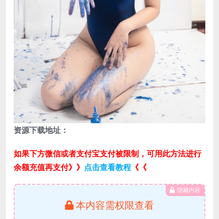
资源下载地址：
如果下方微信或者支付宝支付被限制，可用此方法进行
余额充值再支付》》
点击查看教程
《《
隐藏内容
本内容需权限查看