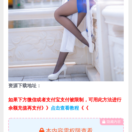
资源下载地址：
如果下方微信或者支付宝支付被限制，可用此方法进行
余额充值再支付》》
点击查看教程
《《
隐藏内容
本内容需权限查看