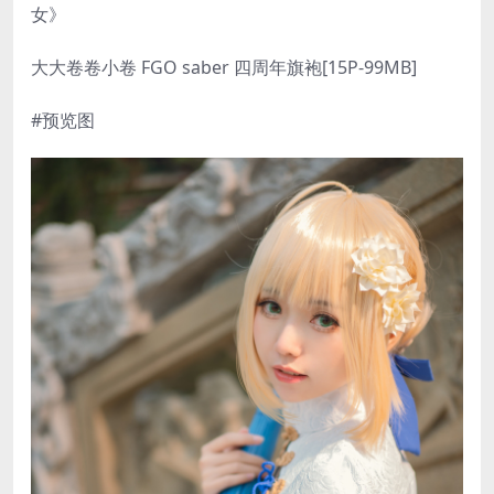
女》
大大卷卷小卷 FGO saber 四周年旗袍[15P-99MB]
#预览图