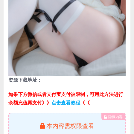
资源下载地址：
如果下方微信或者支付宝支付被限制，可用此方法进行
余额充值再支付》》
点击查看教程
《《
隐藏内容
本内容需权限查看