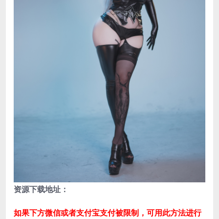
资源下载地址：
如果下方微信或者支付宝支付被限制，可用此方法进行