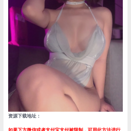
资源下载地址：
如果下方微信或者支付宝支付被限制，可用此方法进行