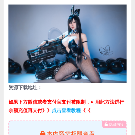
资源下载地址：
如果下方微信或者支付宝支付被限制，可用此方法进行
余额充值再支付》》
点击查看教程
《《
隐藏内容
本内容需权限查看