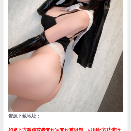
资源下载地址：
如果下方微信或者支付宝支付被限制，可用此方法进行