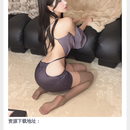
资源下载地址：