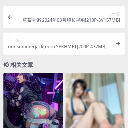
上一篇
草莓粥粥 2024年03月舰长视图[210P-8V157MB]
下一篇
nonsummerjack(non) SEKHMET[200P-477MB]
相关文章