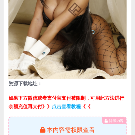
资源下载地址：
如果下方微信或者支付宝支付被限制，可用此方法进行
余额充值再支付》》
点击查看教程
《《
隐藏内容
本内容需权限查看