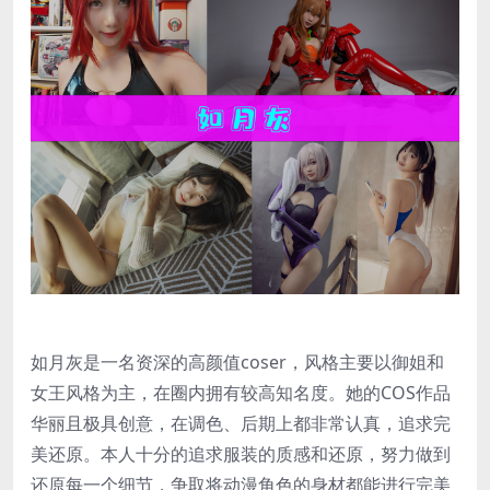
如月灰是一名资深的高颜值coser，风格主要以御姐和
女王风格为主，在圈内拥有较高知名度。她的COS作品
华丽且极具创意，在调色、后期上都非常认真，追求完
美还原。本人十分的追求服装的质感和还原，努力做到
还原每一个细节，争取将动漫角色的身材都能进行完美