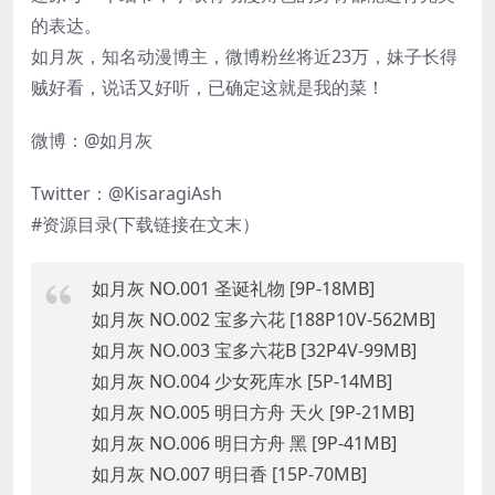
的表达。
如月灰，知名动漫博主，微博粉丝将近23万，妹子长得
贼好看，说话又好听，已确定这就是我的菜！
微博：@如月灰
Twitter：@KisaragiAsh
#资源目录(下载链接在文末）
如月灰 NO.001 圣诞礼物 [9P-18MB]
如月灰 NO.002 宝多六花 [188P10V-562MB]
如月灰 NO.003 宝多六花B [32P4V-99MB]
如月灰 NO.004 少女死库水 [5P-14MB]
如月灰 NO.005 明日方舟 天火 [9P-21MB]
如月灰 NO.006 明日方舟 黑 [9P-41MB]
如月灰 NO.007 明日香 [15P-70MB]