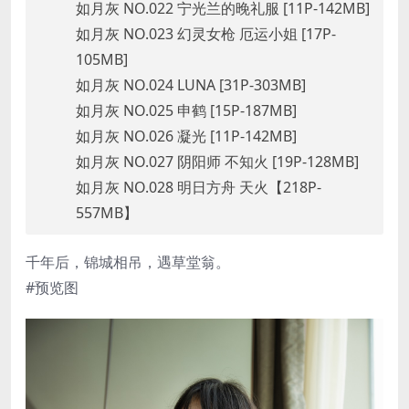
如月灰 NO.022 宁光兰的晚礼服 [11P-142MB]
如月灰 NO.023 幻灵女枪 厄运小姐 [17P-
105MB]
如月灰 NO.024 LUNA [31P-303MB]
如月灰 NO.025 申鹤 [15P-187MB]
如月灰 NO.026 凝光 [11P-142MB]
如月灰 NO.027 阴阳师 不知火 [19P-128MB]
如月灰 NO.028 明日方舟 天火【218P-
557MB】
千年后，锦城相吊，遇草堂翁。
#预览图