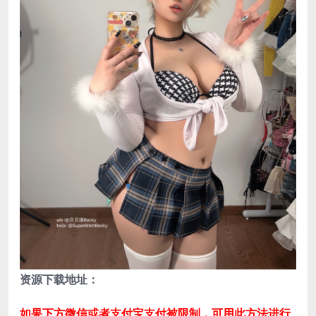
资源下载地址：
如果下方微信或者支付宝支付被限制，可用此方法进行