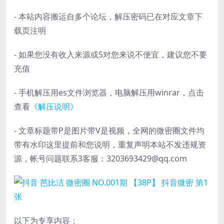
- 本站内容搬运自多个论坛，解压密码已在对应文章下
载页注明
- 如果您没有收入来源或5对您来说不便宜，建议您不要
充值
- 手机解压用es文件浏览器，电脑解压用winrar，点击
查看
《解压说明》
- 文章标题带P是图片带V是视频，全网的微密圈文件均
带有水印这里提前和您说明，重复声明本站不发违规资
源，帐号问题联系3客服：3203693429@qq.com
以下为专享内容：