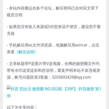
- 本站内容搬运自多个论坛，解压密码已在对应文章下
载页注明
- 如果您没有收入来源或5对您来说不便宜，建议您不要
充值
- 手机解压用es文件浏览器，电脑解压用winrar，点击
查看
《解压说明》
- 文章标题带P是图片带V是视频，全网的微密圈文件均
带有水印这里提前和您说明，重复声明本站不发违规资
源，帐号问题联系3客服：3203693429@qq.com
以下为专享内容：