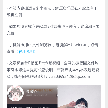
- 本站内容搬运自多个论坛，解压密码已在对应文章下
载页注明
- 如果您没有收入来源或5对您来说不便宜，建议您不要
充值
- 手机解压用es文件浏览器，电脑解压用winrar，点击
查看
《解压说明》
- 文章标题带P是图片带V是视频，全网的微密圈文件均
带有水印这里提前和您说明，重复声明本站不发违规资
源，帐号问题联系3客服：3203693429@qq.com