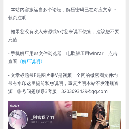
- 本站内容搬运自多个论坛，解压密码已在对应文章下
载页注明
- 如果您没有收入来源或5对您来说不便宜，建议您不要
充值
- 手机解压用es文件浏览器，电脑解压用winrar，点击
查看
《解压说明》
- 文章标题带P是图片带V是视频，全网的微密圈文件均
带有水印这里提前和您说明，重复声明本站不发违规资
源，帐号问题联系3客服：3203693429@qq.com