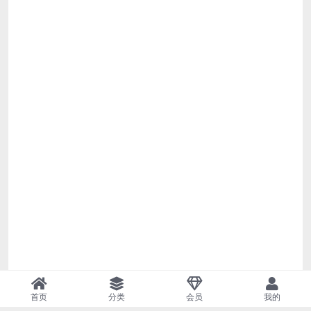
首页
分类
会员
我的