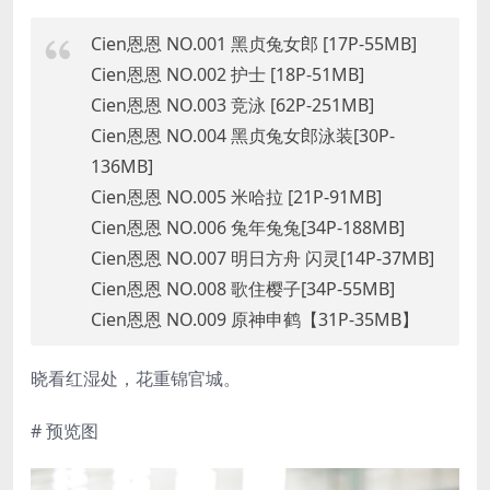
Cien恩恩 NO.001 黑贞兔女郎 [17P-55MB]
Cien恩恩 NO.002 护士 [18P-51MB]
Cien恩恩 NO.003 竞泳 [62P-251MB]
Cien恩恩 NO.004 黑贞兔女郎泳装[30P-
136MB]
Cien恩恩 NO.005 米哈拉 [21P-91MB]
Cien恩恩 NO.006 兔年兔兔[34P-188MB]
Cien恩恩 NO.007 明日方舟 闪灵[14P-37MB]
Cien恩恩 NO.008 歌住樱子[34P-55MB]
Cien恩恩 NO.009 原神申鹤【31P-35MB】
晓看红湿处，花重锦官城。
# 预览图