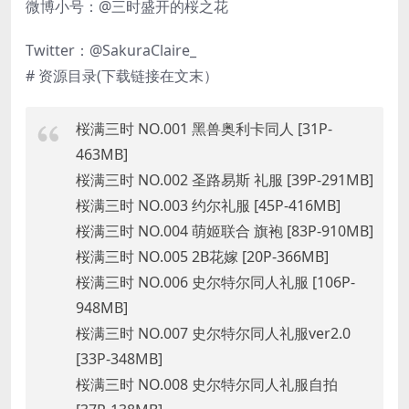
微博小号：@三时盛开的桜之花
Twitter：@SakuraClaire_
# 资源目录(下载链接在文末）
桜满三时 NO.001 黑兽奥利卡同人 [31P-
463MB]
桜满三时 NO.002 圣路易斯 礼服 [39P-291MB]
桜满三时 NO.003 约尔礼服 [45P-416MB]
桜满三时 NO.004 萌姬联合 旗袍 [83P-910MB]
桜满三时 NO.005 2B花嫁 [20P-366MB]
桜满三时 NO.006 史尔特尔同人礼服 [106P-
948MB]
桜满三时 NO.007 史尔特尔同人礼服ver2.0
[33P-348MB]
桜满三时 NO.008 史尔特尔同人礼服自拍