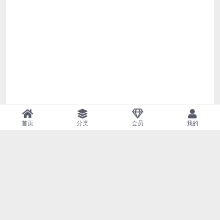
首页
分类
会员
我的