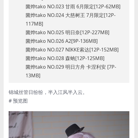
菌烨tako NO.023 甘雨 6月限定[12P-62MB]
菌烨tako NO.024 大慈树王 7月限定[12P-
117MB]
菌烨tako NO.025 明日奈[12P-227MB]
菌烨tako NO.026 A2[9P-136MB]
菌烨tako NO.027 NIKKE索达[12P-152MB]
菌烨tako NO.028 森蚺[12P-125MB]
菌烨tako NO.029 明日方舟 卡涅利安 [7P-
13MB]
锦城丝管日纷纷，半入江风半入云。
# 预览图