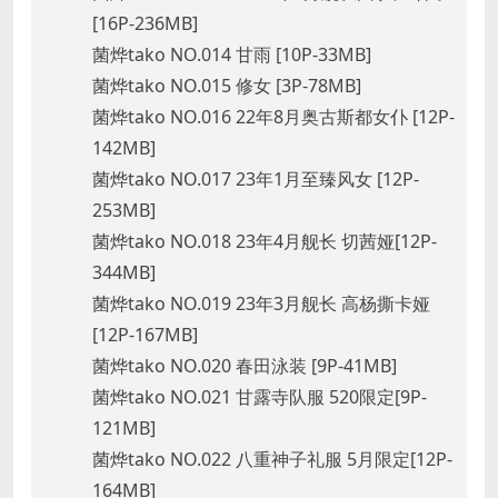
[16P-236MB]
菌烨tako NO.014 甘雨 [10P-33MB]
菌烨tako NO.015 修女 [3P-78MB]
菌烨tako NO.016 22年8月奥古斯都女仆 [12P-
142MB]
菌烨tako NO.017 23年1月至臻风女 [12P-
253MB]
菌烨tako NO.018 23年4月舰长 切茜娅[12P-
344MB]
菌烨tako NO.019 23年3月舰长 高杨撕卡娅
[12P-167MB]
菌烨tako NO.020 春田泳装 [9P-41MB]
菌烨tako NO.021 甘露寺队服 520限定[9P-
121MB]
菌烨tako NO.022 八重神子礼服 5月限定[12P-
164MB]