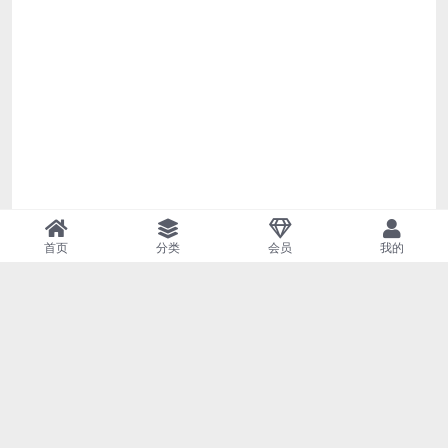
首页
分类
会员
我的