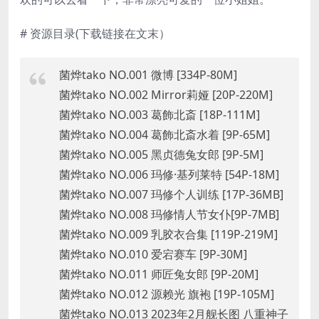
# 资源目录(下载链接在文末）
菌烨tako NO.001 微博 [334P-80M]
菌烨tako NO.002 Mirror莉娅 [20P-220M]
菌烨tako NO.003 葛飾北斎 [18P-111M]
菌烨tako NO.004 葛飾北斎水着 [9P-65M]
菌烨tako NO.005 黑贞德兔女郎 [9P-5M]
菌烨tako NO.006 玛修·基列莱特 [54P-18M]
菌烨tako NO.007 玛修个人训练 [17P-36MB]
菌烨tako NO.008 玛修情人节女仆[9P-7MB]
菌烨tako NO.009 乳胶衣合集 [119P-219M]
菌烨tako NO.010 爱宕赛车 [9P-30M]
菌烨tako NO.011 师匠兔女郎 [9P-20M]
菌烨tako NO.012 源赖光 旗袍 [19P-105M]
菌烨tako NO.013 2023年2月舰长图 八重神子