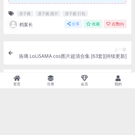
首页
分类
会员
我的
资源下载地址：