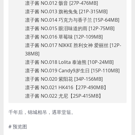
凛子酱 NO.012 骸音 [27P-476MB]
凛子酱 NO.013 旗袍兔兔 [21P-315MB]
凛子酱 NO.014 巧克力与香子兰 [15P-64MB]
凛子酱 NO.015 眼泪味道的雨 [12P-75MB]
凛子酱 NO.016 草莓味 [12P-109MB]
凛子酱 NO.017 NIKKE 胜利女神 爱丽丝 [12P-
38MB]
凛子酱 NO.018 Lolita 泰迪熊 [10P-24MB]
凛子酱 NO.019 Candy9岁生日 [15P-110MB]
凛子酱 NO.020 紫阳花 [34P-156MB]
凛子酱 NO.021 HK416【27P-490MB】
凛子酱 NO.022 尤尼【25P-415MB】
千年后，锦城相吊，遇草堂翁。
# 预览图