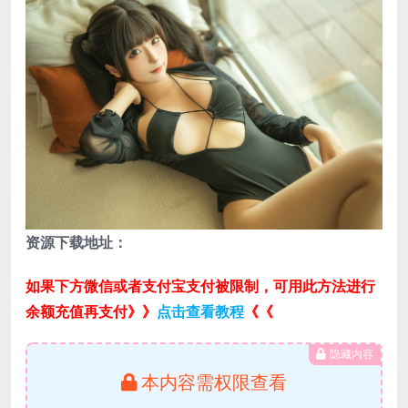
资源下载地址：
如果下方微信或者支付宝支付被限制，可用此方法进行
余额充值再支付》》
点击查看教程
《《
隐藏内容
本内容需权限查看